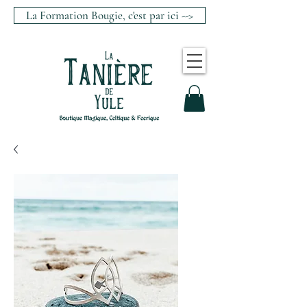
La Formation Bougie, c'est par ici -->