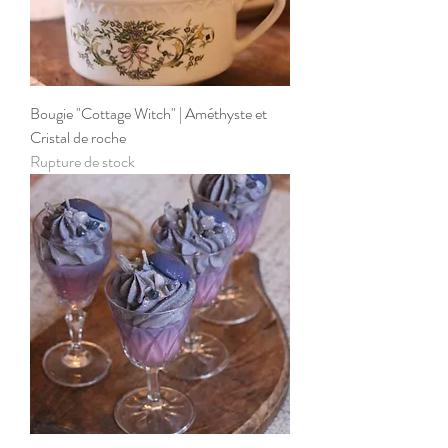
Bougie "Cottage Witch" | Améthyste et
Cristal de roche
Rupture de stock