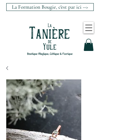
La Formation Bougie, c'est par ici -->