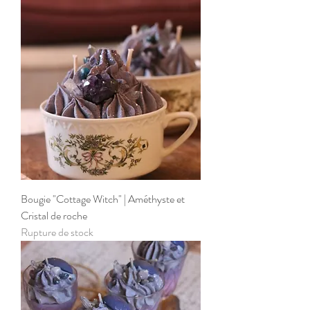
Bougie "Cottage Witch" | Améthyste et
Cristal de roche
Rupture de stock