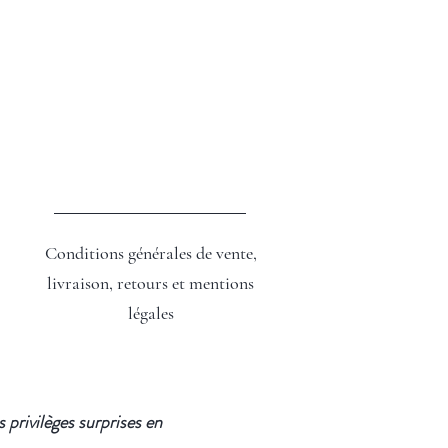
Conditions générales de vente,
livraison, retours et mentions
légales
privilèges surprises en