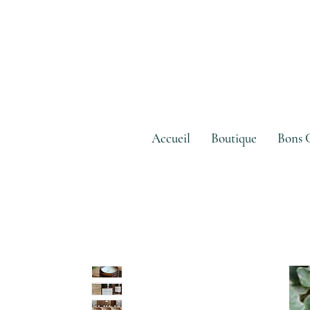
Accueil
Boutique
Bons 