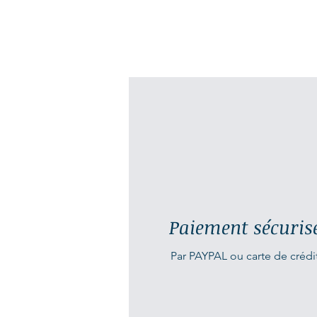
Paiement sécuris
Par PAYPAL ou carte de crédi