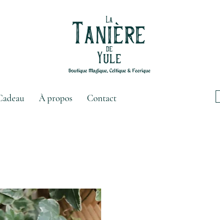
Cadeau
À propos
Contact