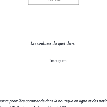
Les coulisses du quotidien:
Instagram
ur ta première commande dans la boutique en ligne et des petits 