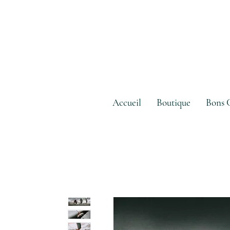
Accueil
Boutique
Bons 