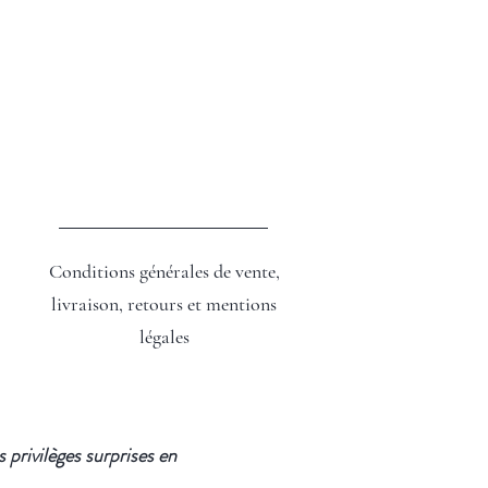
Conditions générales de vente,
livraison, retours et mentions
légales
privilèges surprises en