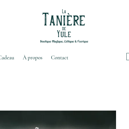
Cadeau
À propos
Contact