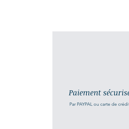
Paiement sécuris
Par PAYPAL ou carte de crédi