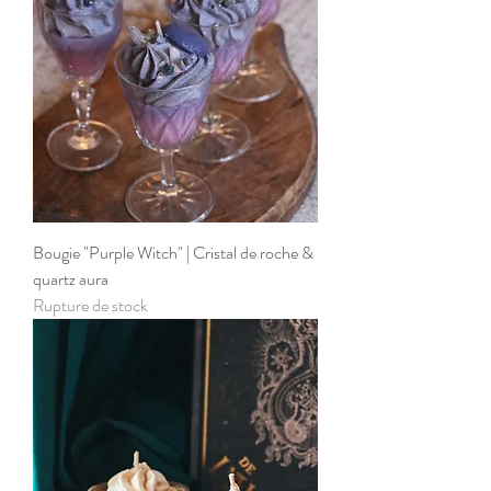
Bougie "Purple Witch" | Cristal de roche &
quartz aura
Rupture de stock