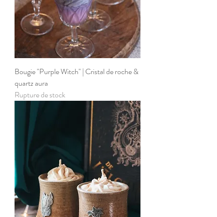
Bougie "Purple Witch" | Cristal de roche &
quartz aura
Rupture de stock